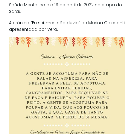
Saúde Mental no dia 19 de abril de 2022 na etapa do
Sarau.
A crônica “Eu sei, mas não devia” de Marina Colasanti
apresentada por Vera.