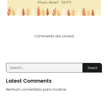
Comments are closed
Search
Latest Comments
Nenhum comentário para mostrar.