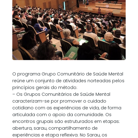
O programa Grupo Comunitário de Saúde Mental
reúne um conjunto de atividades norteadas pelos
princípios gerais do método:
– Os Grupos Comunitários de Saúde Mental
caracterizam-se por promover o cuidado
cotidiano com as experiências de vida, de forma
articulada com o apoio da comunidade. Os
encontros grupais são estruturados em etapas:
abertura, sarau, compartilhamento de
experiências e etapa reflexiva. No Sarau, os