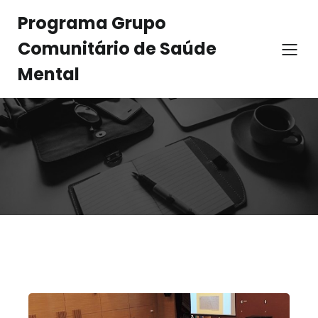
Programa Grupo
Comunitário de Saúde
Mental