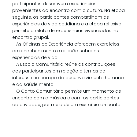
participantes descrevem experiências
provenientes do encontro com a cultura. Na etapa
seguinte, os participantes compartilham as
experiências de vida cotidiana e a etapa reflexiva
permite o relato de experiências vivenciadas no
encontro grupal.
– As Oficinas de Experiência oferecem exercícios
de reconhecimento e reflexão sobre as
experiências de vida.
– A Escola Comunitária reúne as contribuições
dos participantes em relação a temas de
interesse no campo do desenvolvimento humano
e da saúde mental.
– O Canto Comunitário permite um momento de
encontro com a música e com os participantes
da atividade, por meio de um exercício de canto.