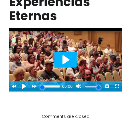
Experiências
Eternas
Comments are closed