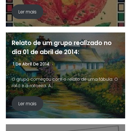
Ler mais
Relato de um grupo realizado no
dia 01 de abril de 2014:
1 De Abril De 2014
Nenhum Comentário
O grupo começou com o relato de uma fábula: O
rato e a ratoeira. A…
Ler mais