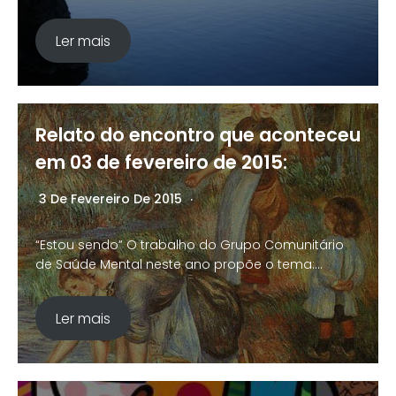
Ler mais
Relato do encontro que aconteceu
em 03 de fevereiro de 2015:
3 De Fevereiro De 2015
Nenhum Comentário
“Estou sendo” O trabalho do Grupo Comunitário
de Saúde Mental neste ano propõe o tema:…
Ler mais