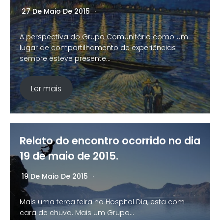
27 De Maio De 2015
Nenhum Comentário
A perspectiva do Grupo Comunitário como um
lugar de compartilhamento de experiências
sempre esteve presente…
Ler mais
Relato do encontro ocorrido no dia
19 de maio de 2015.
19 De Maio De 2015
Nenhum Comentário
Mais uma terça feira no Hospital Dia, esta com
cara de chuva. Mais um Grupo…