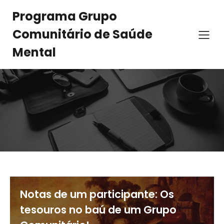
Programa Grupo
Comunitário de Saúde
Mental
Notas de um participante: Os
tesouros no baú de um Grupo