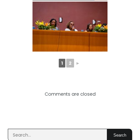
1
2
►
Comments are closed
Search