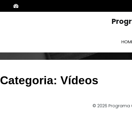
Prog
HOM
Categoria:
Vídeos
© 2026 Programa 